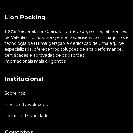
Lion Packing
100% Nacional. Há 20 anos no mercado, somos fabricantes
de Válvulas Pumps, Sprayers e Dispensers. Com máquinas e
tecnologia de última geração e dedicação de uma equipe
especializada, oferecemos soluções de alta performance,
certificadas e aprovadas pelos padrões
internacionais mais exigentes.
Institucional
Sobre nós
Trocas e Devoluções
Política e Privacidade
Contatos